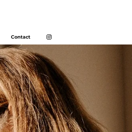
Contact