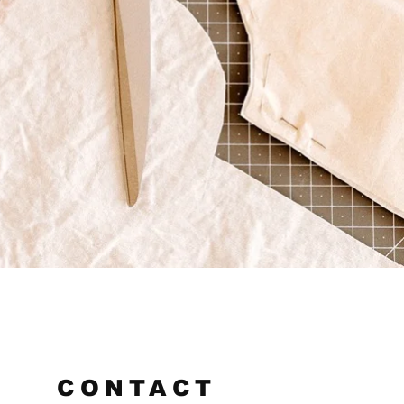
CONTACT