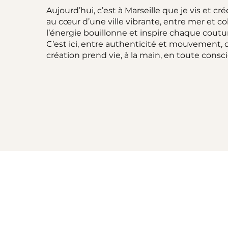
Aujourd’hui, c’est à Marseille que je vis et cré
au cœur d’une ville vibrante, entre mer et col
l’énergie bouillonne et inspire chaque coutu
C’est ici, entre authenticité et mouvement,
création prend vie, à la main, en toute consc