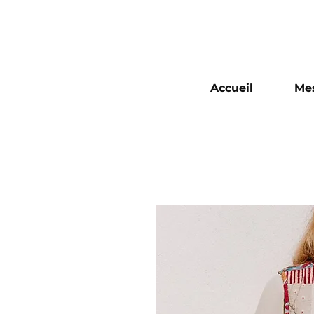
Accueil
Mes